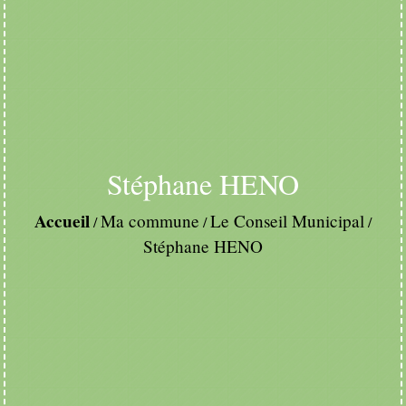
Stéphane HENO
Accueil
Ma commune
Le Conseil Municipal
/
/
/
Stéphane HENO