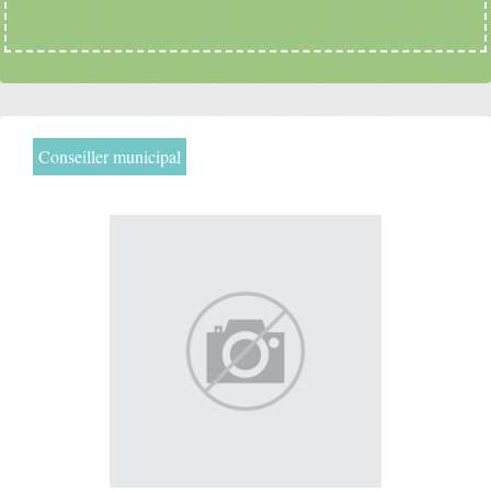
Conseiller municipal