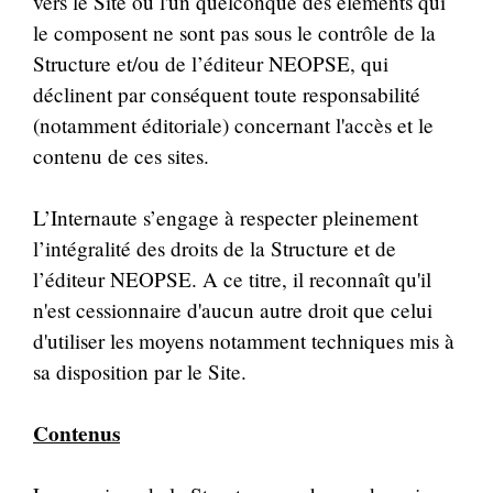
vers le Site ou l'un quelconque des éléments qui
le composent ne sont pas sous le contrôle de la
Structure et/ou de l’éditeur NEOPSE, qui
déclinent par conséquent toute responsabilité
(notamment éditoriale) concernant l'accès et le
contenu de ces sites.
L’Internaute s’engage à respecter pleinement
l’intégralité des droits de la Structure et de
l’éditeur NEOPSE. A ce titre, il reconnaît qu'il
n'est cessionnaire d'aucun autre droit que celui
d'utiliser les moyens notamment techniques mis à
sa disposition par le Site.
Contenus