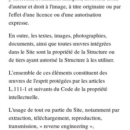
d'auteur et droit à l'image, à titre originaire ou par
l'effet d'une licence ou d'une autorisation
expresse.
En outre, les textes, images, photographies,
documents, ainsi que toutes œuvres intégrées
dans le Site sont la propriété de la Structure ou
de tiers ayant autorisé la Structure à les utiliser.
L’ensemble de ces éléments constituent des
œuvres de l'esprit protégées par les articles
L.111-1 et suivants du Code de la propriété
intellectuelle.
L'usage de tout ou partie du Site, notamment par
extraction, téléchargement, reproduction,
transmission, « reverse engineering »,