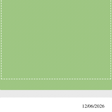
12/06/2026