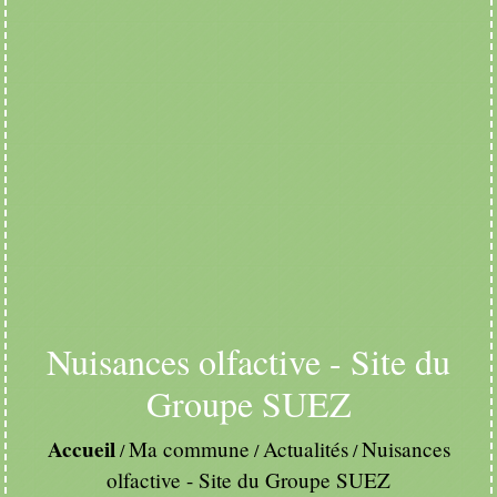
Nuisances olfactive - Site du
Groupe SUEZ
Accueil
Ma commune
Actualités
Nuisances
/
/
/
olfactive - Site du Groupe SUEZ